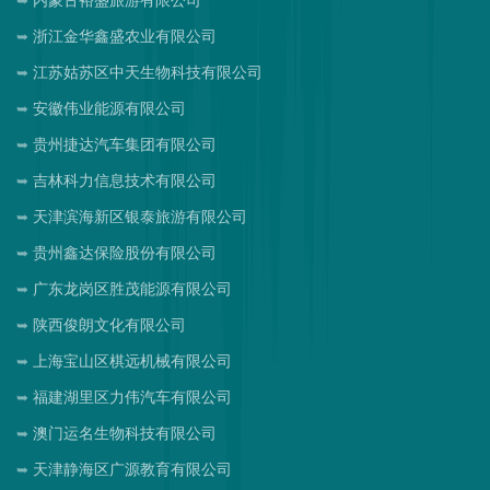
内蒙古裕盛旅游有限公司
浙江金华鑫盛农业有限公司
江苏姑苏区中天生物科技有限公司
安徽伟业能源有限公司
贵州捷达汽车集团有限公司
吉林科力信息技术有限公司
天津滨海新区银泰旅游有限公司
贵州鑫达保险股份有限公司
广东龙岗区胜茂能源有限公司
陕西俊朗文化有限公司
上海宝山区棋远机械有限公司
福建湖里区力伟汽车有限公司
澳门运名生物科技有限公司
天津静海区广源教育有限公司