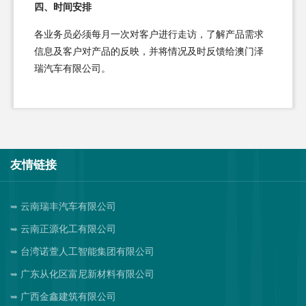
四、时间安排
各业务员必须每月一次对客户进行走访，了解产品需求
信息及客户对产品的反映，并将情况及时反馈给澳门泽
瑞汽车有限公司。
友情链接
云南瑞丰汽车有限公司
云南正源化工有限公司
台湾诺萱人工智能集团有限公司
广东从化区富尼新材料有限公司
广西金鑫建筑有限公司