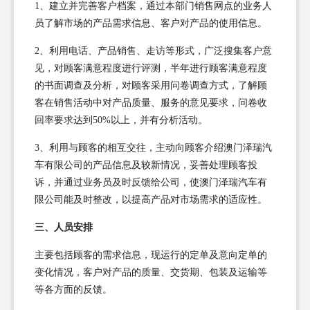
1、建立并完善客户档案，通过本部门销售网点的业务人
员了解市场的产品需求信息、客户对产品的使用信息。
2、利用电话、产品销售、走访等形式，广泛搜集客户意
见，对顾客满意程度进行评测，半年进行顾客满意程度
的书面调查及分析，对顾客采用问卷调查方式，了解顾
客在销售活动中对产品质量、服务的意见要求，问卷收
回率要求达到50%以上，并有分析活动。
3、利用与顾客的相互交往，主动向顾客介绍澳门泽瑞汽
车有限公司的产品信息及较新情况，妥善处理顾客投
诉，并通过业务员及时反馈给公司，使澳门泽瑞汽车有
限公司能及时整改，以提高产品对市场需求的适应性。
三、人员安排
主要包括顾客的需求信息，现运行的定单及意向定单的
变化情况，客户对产品的质量、交货期、包装及运输等
等各方面的反馈。