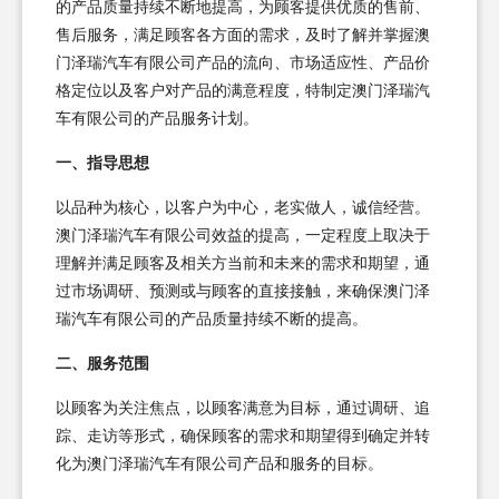
的产品质量持续不断地提高，为顾客提供优质的售前、
售后服务，满足顾客各方面的需求，及时了解并掌握澳
门泽瑞汽车有限公司产品的流向、市场适应性、产品价
格定位以及客户对产品的满意程度，特制定澳门泽瑞汽
车有限公司的产品服务计划。
一、指导思想
以品种为核心，以客户为中心，老实做人，诚信经营。
澳门泽瑞汽车有限公司效益的提高，一定程度上取决于
理解并满足顾客及相关方当前和未来的需求和期望，通
过市场调研、预测或与顾客的直接接触，来确保澳门泽
瑞汽车有限公司的产品质量持续不断的提高。
二、服务范围
以顾客为关注焦点，以顾客满意为目标，通过调研、追
踪、走访等形式，确保顾客的需求和期望得到确定并转
化为澳门泽瑞汽车有限公司产品和服务的目标。