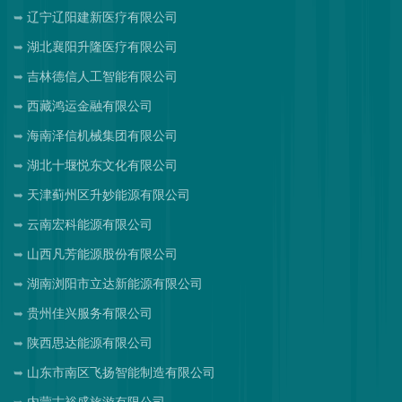
辽宁辽阳建新医疗有限公司
湖北襄阳升隆医疗有限公司
吉林德信人工智能有限公司
西藏鸿运金融有限公司
海南泽信机械集团有限公司
湖北十堰悦东文化有限公司
天津蓟州区升妙能源有限公司
云南宏科能源有限公司
山西凡芳能源股份有限公司
湖南浏阳市立达新能源有限公司
贵州佳兴服务有限公司
陕西思达能源有限公司
山东市南区飞扬智能制造有限公司