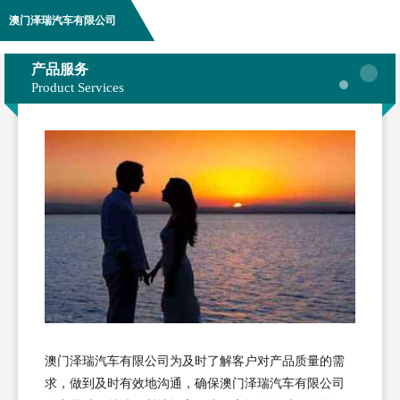
澳门泽瑞汽车有限公司
产品服务
Product Services
澳门泽瑞汽车有限公司为及时了解客户对产品质量的需
求，做到及时有效地沟通，确保澳门泽瑞汽车有限公司